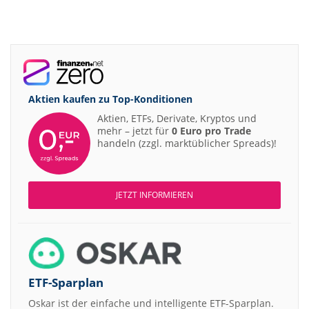
Aktien kaufen zu
Top-Konditionen
Aktien, ETFs, Derivate, Kryptos und
mehr – jetzt für
0 Euro pro Trade
handeln (zzgl. marktüblicher Spreads)!
JETZT INFORMIEREN
ETF-Sparplan
Oskar ist der einfache und intelligente ETF-Sparplan.