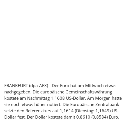
FRANKFURT (dpa-AFX) - Der Euro hat am Mittwoch etwas
nachgegeben. Die europäische Gemeinschaftswährung
kostete am Nachmittag 1,1608 US-Dollar. Am Morgen hatte
sie noch etwas höher notiert. Die Europäische Zentralbank
setzte den Referenzkurs auf 1,1614 (Dienstag: 1,1649) US-
Dollar fest. Der Dollar kostete damit 0,8610 (0,8584) Euro.