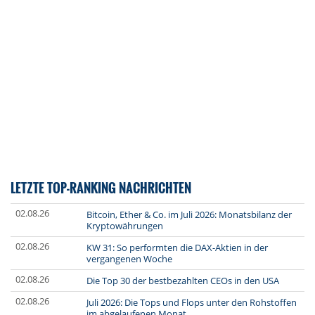
LETZTE TOP-RANKING NACHRICHTEN
02.08.26
Bitcoin, Ether & Co. im Juli 2026: Monatsbilanz der
Kryptowährungen
02.08.26
KW 31: So performten die DAX-Aktien in der
vergangenen Woche
02.08.26
Die Top 30 der bestbezahlten CEOs in den USA
02.08.26
Juli 2026: Die Tops und Flops unter den Rohstoffen
im abgelaufenen Monat