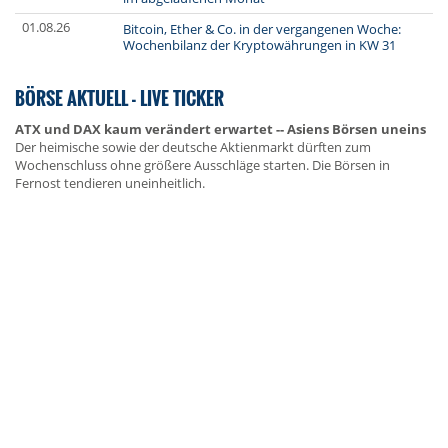
01.08.26
Bitcoin, Ether & Co. in der vergangenen Woche:
Wochenbilanz der Kryptowährungen in KW 31
BÖRSE AKTUELL - LIVE TICKER
ATX und DAX kaum verändert erwartet -- Asiens Börsen uneins
Der heimische sowie der deutsche Aktienmarkt dürften zum
Wochenschluss ohne größere Ausschläge starten. Die Börsen in
Fernost tendieren uneinheitlich.