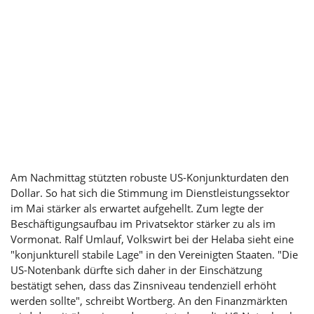
Am Nachmittag stützten robuste US-Konjunkturdaten den
Dollar. So hat sich die Stimmung im Dienstleistungssektor
im Mai stärker als erwartet aufgehellt. Zum legte der
Beschäftigungsaufbau im Privatsektor stärker zu als im
Vormonat. Ralf Umlauf, Volkswirt bei der Helaba sieht eine
"konjunkturell stabile Lage" in den Vereinigten Staaten. "Die
US-Notenbank dürfte sich daher in der Einschätzung
bestätigt sehen, dass das Zinsniveau tendenziell erhöht
werden sollte", schreibt Wortberg. An den Finanzmärkten