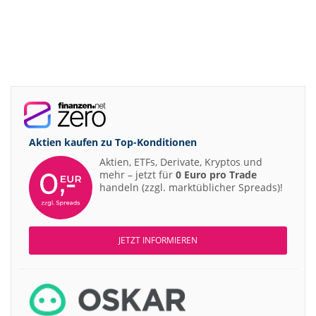
Aktien kaufen zu
Top-Konditionen
Aktien, ETFs, Derivate, Kryptos und
mehr – jetzt für
0 Euro pro Trade
handeln (zzgl. marktüblicher Spreads)!
JETZT INFORMIEREN