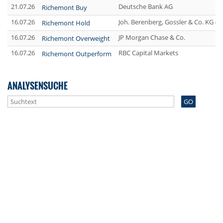
21.07.26
Deutsche Bank AG
Richemont Buy
16.07.26
Joh. Berenberg, Gossler & Co. KG (
Richemont Hold
16.07.26
JP Morgan Chase & Co.
Richemont Overweight
16.07.26
RBC Capital Markets
Richemont Outperform
ANALYSENSUCHE
GO