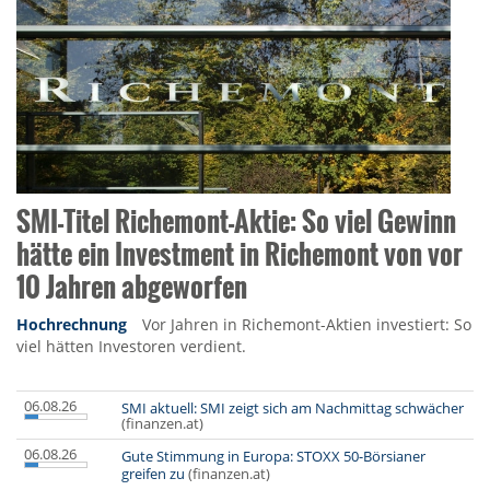
SMI-Titel Richemont-Aktie: So viel Gewinn
hätte ein Investment in Richemont von vor
10 Jahren abgeworfen
Hochrechnung
Vor Jahren in Richemont-Aktien investiert: So
viel hätten Investoren verdient.
06.08.26
SMI aktuell: SMI zeigt sich am Nachmittag schwächer
(finanzen.at)
06.08.26
Gute Stimmung in Europa: STOXX 50-Börsianer
greifen zu
(finanzen.at)