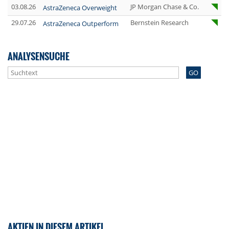
03.08.26
JP Morgan Chase & Co.
AstraZeneca Overweight
29.07.26
Bernstein Research
AstraZeneca Outperform
ANALYSENSUCHE
GO
AKTIEN IN DIESEM ARTIKEL