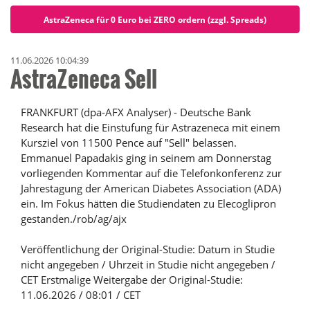
AstraZeneca für 0 Euro bei ZERO ordern (zzgl. Spreads)
11.06.2026 10:04:39
AstraZeneca Sell
FRANKFURT (dpa-AFX Analyser) - Deutsche Bank
Research hat die Einstufung für Astrazeneca mit einem
Kursziel von 11500 Pence auf "Sell" belassen.
Emmanuel Papadakis ging in seinem am Donnerstag
vorliegenden Kommentar auf die Telefonkonferenz zur
Jahrestagung der American Diabetes Association (ADA)
ein. Im Fokus hätten die Studiendaten zu Elecoglipron
gestanden./rob/ag/ajx
Veröffentlichung der Original-Studie: Datum in Studie
nicht angegeben / Uhrzeit in Studie nicht angegeben /
CET Erstmalige Weitergabe der Original-Studie:
11.06.2026 / 08:01 / CET