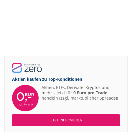
Aktien kaufen zu
Top-Konditionen
Aktien, ETFs, Derivate, Kryptos und
mehr – jetzt für
0 Euro pro Trade
handeln (zzgl. marktüblicher Spreads)!
JETZT INFORMIEREN