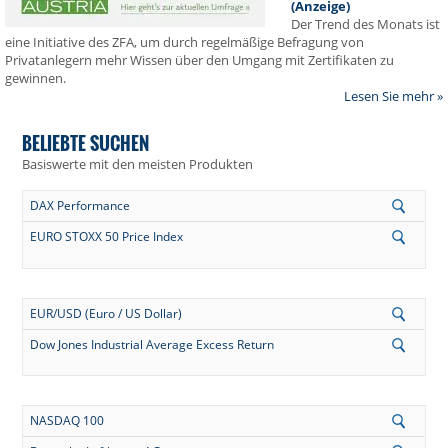
(Anzeige)
Der Trend des Monats ist
eine Initiative des ZFA, um durch regelmäßige Befragung von
Privatanlegern mehr Wissen über den Umgang mit Zertifikaten zu
gewinnen.
Lesen Sie mehr »
BELIEBTE SUCHEN
Basiswerte mit den meisten Produkten
DAX Performance
EURO STOXX 50 Price Index
EUR/USD (Euro / US Dollar)
Dow Jones Industrial Average Excess Return
NASDAQ 100