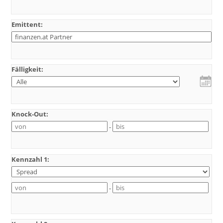
Emittent:
Fälligkeit:
Knock-Out:
-
Kennzahl 1:
-