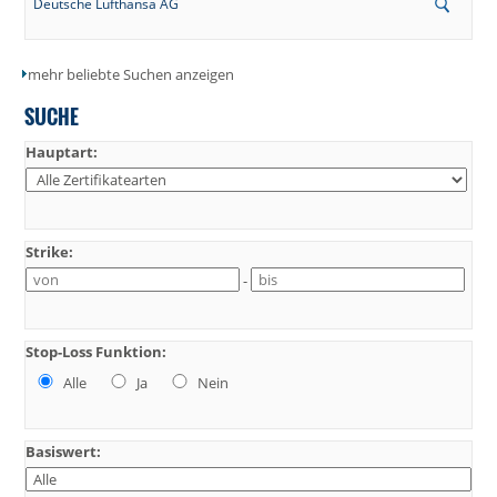
Deutsche Lufthansa AG
mehr beliebte Suchen anzeigen
SUCHE
Hauptart:
Strike:
-
Stop-Loss Funktion:
Alle
Ja
Nein
Basiswert: