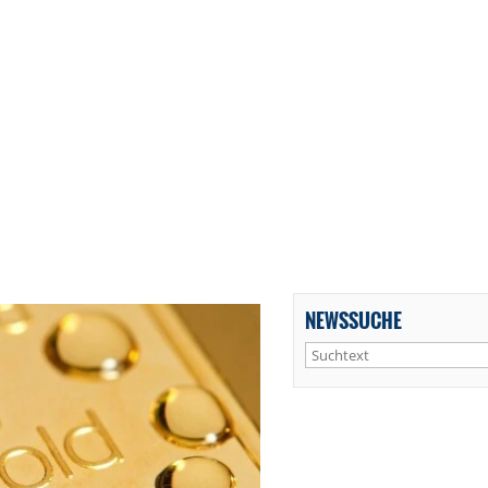
NEWSSUCHE