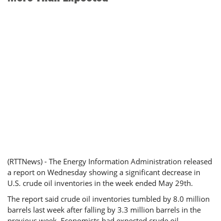
(RTTNews) - The Energy Information Administration released
a report on Wednesday showing a significant decrease in
U.S. crude oil inventories in the week ended May 29th.
The report said crude oil inventories tumbled by 8.0 million
barrels last week after falling by 3.3 million barrels in the
previous week. Economists had expected crude oil