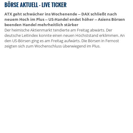
BÖRSE AKTUELL - LIVE TICKER
ATX geht schwächer ins Wochenende -- DAX schließt nach
neuem Hoch im Plus -- US-Handel endet höher -- Asiens Börsen
beenden Handel mehrheitlich stärker
Der heimische Aktienmarkt tendierte am Freitag abwärts. Der
deutsche Leitindex konnte einen neuen Höchststand erklimmen. An
den US-Börsen ging es am Freitag aufwärts. Die Börsen in Fernost
zeigten sich zum Wochenschluss überwiegend im Plus.