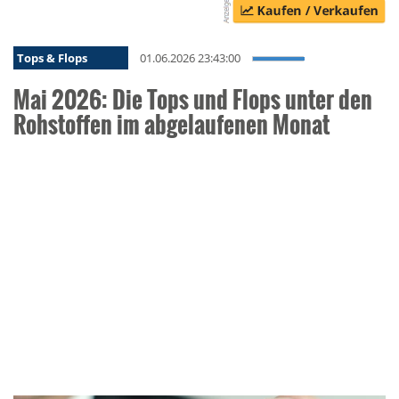
Tops & Flops
01.06.2026 23:43:00
Mai 2026: Die Tops und Flops unter den
Rohstoffen im abgelaufenen Monat