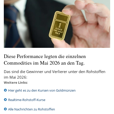
Diese Performance legten die einzelnen
Commodities im Mai 2026 an den Tag.
Das sind die Gewinner und Verlierer unter den Rohstoffen
im Mai 2026:
Weitere Links:
Hier geht es zu den Kursen von Goldmünzen
Realtime-Rohstoff-Kurse
Alle Nachrichten zu Rohstoffen