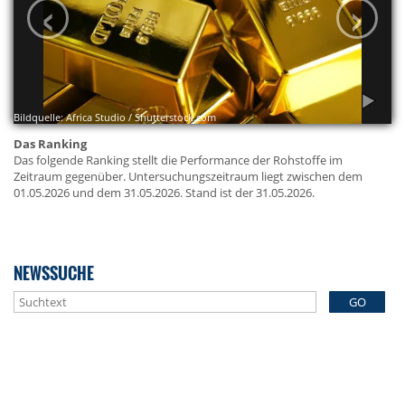
‹
›
Bildquelle: Africa Studio / Shutterstock.com
Das Ranking
Das folgende Ranking stellt die Performance der Rohstoffe im
Zeitraum gegenüber. Untersuchungszeitraum liegt zwischen dem
01.05.2026 und dem 31.05.2026. Stand ist der 31.05.2026.
NEWSSUCHE
GO