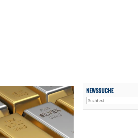
NEWSSUCHE