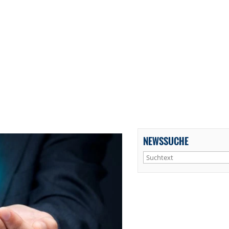
NEWSSUCHE