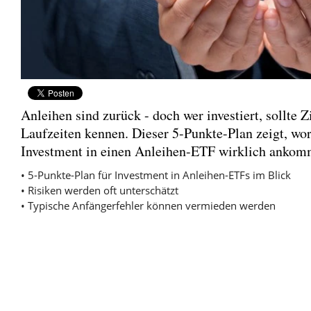
Anleihen sind zurück - doch wer investiert, sollte Z
Laufzeiten kennen. Dieser 5-Punkte-Plan zeigt, wor
Investment in einen Anleihen-ETF wirklich ankom
• 5-Punkte-Plan für Investment in Anleihen-ETFs im Blick
• Risiken werden oft unterschätzt
• Typische Anfängerfehler können vermieden werden