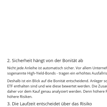
2. Sicherheit hängt von der Bonität ab
Nicht jede Anleihe ist automatisch sicher. Vor allem Unter
sogenannte High-Yield-Bonds - tragen ein erhöhtes Ausfallris
Deshalb ist ein Blick auf die Bonität entscheidend. Anleger 
ETF enthalten sind und wie diese bewertet werden. Die Zus
daher vor dem Kauf genau analysiert werden. Denn höhere 
höhere Risiken.
3. Die Laufzeit entscheidet über das Risiko