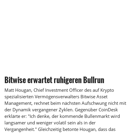
Bitwise erwartet ruhigeren Bullrun
Matt Hougan, Chief Investment Officer des auf Krypto
spezialisierten Vermögensverwalters Bitwise Asset
Management, rechnet beim nächsten Aufschwung nicht mit
der Dynamik vergangener Zyklen. Gegenüber CoinDesk
erklärte er: "Ich denke, der kommende Bullenmarkt wird
langsamer und weniger volatil sein als in der
Vergangenheit." Gleichzeitig betonte Hougan, dass das