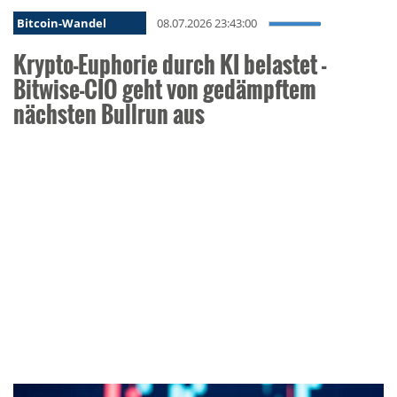
Bitcoin-Wandel
08.07.2026 23:43:00
Krypto-Euphorie durch KI belastet -
Bitwise-CIO geht von gedämpftem
nächsten Bullrun aus