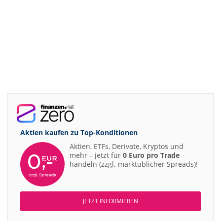
Aktien kaufen zu
Top-Konditionen
Aktien, ETFs, Derivate, Kryptos und
mehr – jetzt für
0 Euro pro Trade
handeln (zzgl. marktüblicher Spreads)!
JETZT INFORMIEREN