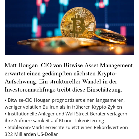
Matt Hougan, CIO von Bitwise Asset Management,
erwartet einen gedämpften nächsten Krypto-
Aufschwung. Ein struktureller Wandel in der
Investorennachfrage treibt diese Einschätzung.
• Bitwise-CIO Hougan prognostiziert einen langsameren,
weniger volatilen Bullrun als in früheren Krypto-Zyklen
• Institutionelle Anleger und Wall Street-Berater verlagern
ihre Aufmerksamkeit auf KI und Tokenisierung
• Stablecoin-Markt erreichte zuletzt einen Rekordwert von
322 Milliarden US-Dollar