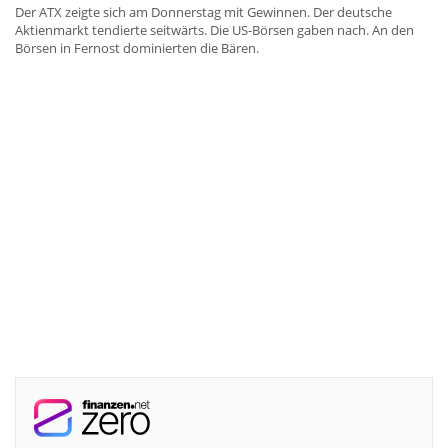
Der ATX zeigte sich am Donnerstag mit Gewinnen. Der deutsche
Aktienmarkt tendierte seitwärts. Die US-Börsen gaben nach. An den
Börsen in Fernost dominierten die Bären.