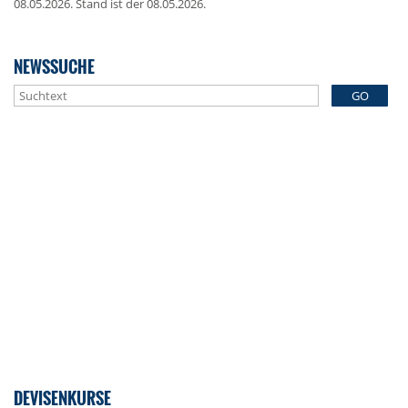
08.05.2026. Stand ist der 08.05.2026.
NEWSSUCHE
GO
DEVISENKURSE