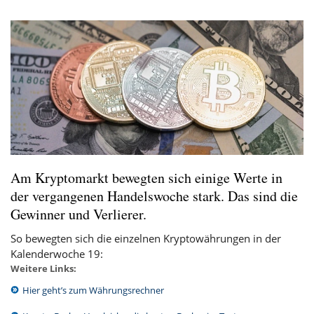
Am Kryptomarkt bewegten sich einige Werte in
der vergangenen Handelswoche stark. Das sind die
Gewinner und Verlierer.
So bewegten sich die einzelnen Kryptowährungen in der
Kalenderwoche 19:
Weitere Links:
Hier geht’s zum Währungsrechner