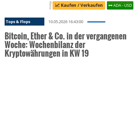
ADA - USD
Tops & Flops
10.05.2026 16:43:00
Bitcoin, Ether & Co. in der vergangenen
Woche: Wochenbilanz der
Kryptowährungen in KW 19