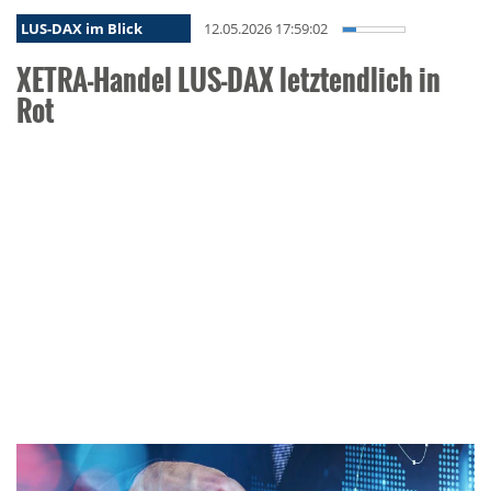
LUS-DAX im Blick
12.05.2026 17:59:02
XETRA-Handel LUS-DAX letztendlich in
Rot