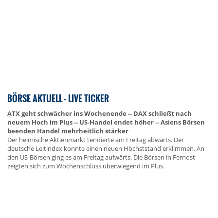
BÖRSE AKTUELL - LIVE TICKER
ATX geht schwächer ins Wochenende -- DAX schließt nach
neuem Hoch im Plus -- US-Handel endet höher -- Asiens Börsen
beenden Handel mehrheitlich stärker
Der heimische Aktienmarkt tendierte am Freitag abwärts. Der
deutsche Leitindex konnte einen neuen Höchststand erklimmen. An
den US-Börsen ging es am Freitag aufwärts. Die Börsen in Fernost
zeigten sich zum Wochenschluss überwiegend im Plus.