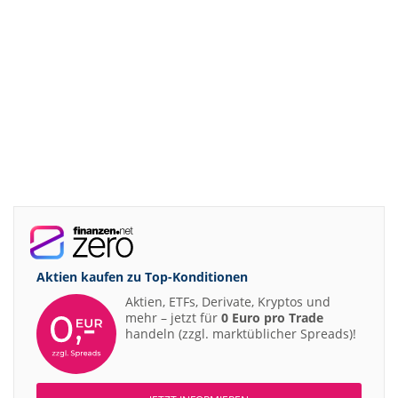
Aktien kaufen zu
Top-Konditionen
Aktien, ETFs, Derivate, Kryptos und
mehr – jetzt für
0 Euro pro Trade
handeln (zzgl. marktüblicher Spreads)!