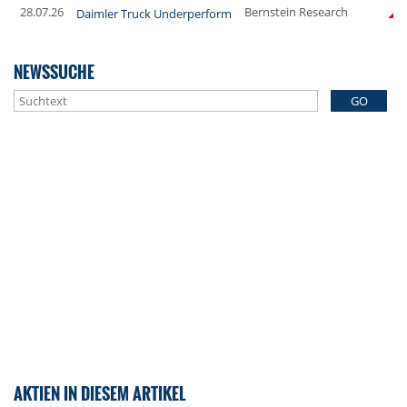
28.07.26
Bernstein Research
Daimler Truck Underperform
NEWSSUCHE
GO
AKTIEN IN DIESEM ARTIKEL