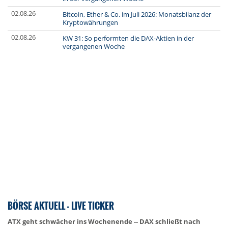
02.08.26
Bitcoin, Ether & Co. im Juli 2026: Monatsbilanz der
Kryptowährungen
02.08.26
KW 31: So performten die DAX-Aktien in der
vergangenen Woche
BÖRSE AKTUELL - LIVE TICKER
ATX geht schwächer ins Wochenende -- DAX schließt nach