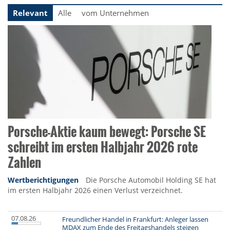
Relevant
Alle
vom Unternehmen
Porsche-Aktie kaum bewegt: Porsche SE
schreibt im ersten Halbjahr 2026 rote
Zahlen
Wertberichtigungen
Die Porsche Automobil Holding SE hat
im ersten Halbjahr 2026 einen Verlust verzeichnet.
07.08.26
Freundlicher Handel in Frankfurt: Anleger lassen
MDAX zum Ende des Freitagshandels steigen