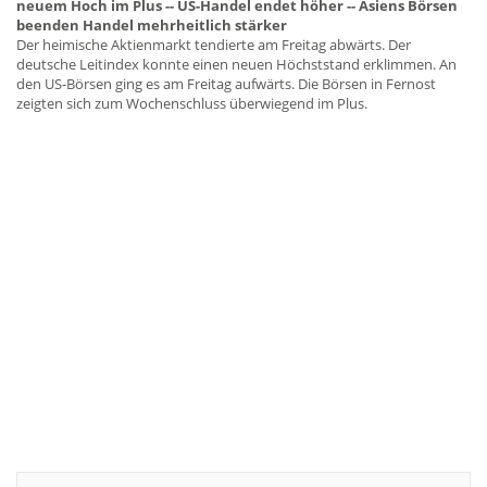
neuem Hoch im Plus -- US-Handel endet höher -- Asiens Börsen
beenden Handel mehrheitlich stärker
Der heimische Aktienmarkt tendierte am Freitag abwärts. Der
deutsche Leitindex konnte einen neuen Höchststand erklimmen. An
den US-Börsen ging es am Freitag aufwärts. Die Börsen in Fernost
zeigten sich zum Wochenschluss überwiegend im Plus.