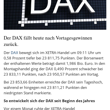
Der DAX fällt heute nach Vortagesgewinnen
zurück.
Der
DAX
bewegt sich im XETRA-Handel um 09:11 Uhr um
0,58 Prozent tiefer bei 23 811,75 Punkten. Der Börsenwert
der enthaltenen Werte beträgt damit 1,986 Bio. Euro. In den
Montagshandel ging der DAX 0,490 Prozent schwächer bei
23 833,11 Punkten, nach 23 950,57 Punkten am Vortag.
Bei 23 853,66 Einheiten erreichte der DAX sein Tageshoch,
während er hingegen mit 23 811,21 Punkten den
niedrigsten Stand markierte.
So entwickelt sich der DAX seit Beginn des Jahres
Vor einem Monat ruhte der XETRA-Handel