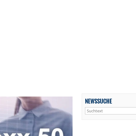
NEWSSUCHE