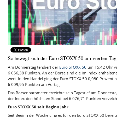
So bewegt sich der Euro STOXX 50 am vierten Tag
Am Donnerstag tendiert der
Euro STOXX 50
um 15:42 Uhr vi
6 056,38 Punkten. An der Börse sind die im Index enthalten
wert. In den Handel ging der Euro STOXX 50 0,080 Prozent 
6 009,95 Punkten am Vortag.
Das Börsenbarometer erreichte sein Tagestief am Donnersta
der Index den höchsten Stand bei 6 076,71 Punkten verzeich
Euro STOXX 50 seit Beginn Jahr
Seit Beginn der Woche ging es für den Euro STOXX 50 berei