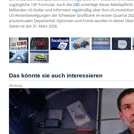
zugängliche 13F-Formular. Auch die
UBS
unterliegt dieser Meldepflic
Milliarden US-Dollar und informiert regelmäßig über ihre US-Investiti
US-Aktienbeteiligungen der Schweizer Großbank im ersten Quartal 202
prozentualen Depotanteil. Optionen und Fonds wurden in dieser Übersi
Daten ist der 31. März 2026.