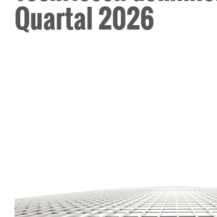
Quartal 2026