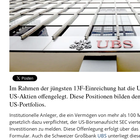
Im Rahmen der jüngsten 13F-Einreichung hat die U
US-Aktien offengelegt. Diese Positionen bilden den
US-Portfolios.
Institutionelle Anleger, die ein Vermögen von mehr als 100 M
gesetzlich dazu verpflichtet, der US-Börsenaufsicht SEC vierte
Investitionen zu melden. Diese Offenlegung erfolgt über das 
Formular. Auch die Schweizer Großbank
UBS
unterliegt dies