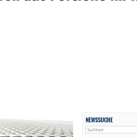
NEWSSUCHE