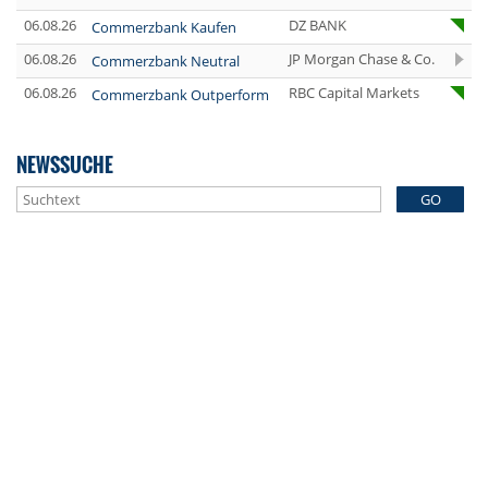
06.08.26
DZ BANK
Commerzbank Kaufen
06.08.26
JP Morgan Chase & Co.
Commerzbank Neutral
06.08.26
RBC Capital Markets
Commerzbank Outperform
NEWSSUCHE
GO