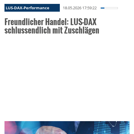
LUS-DAX-Performance
18.05.2026 17:59:22
Freundlicher Handel: LUS-DAX
schlussendlich mit Zuschlägen