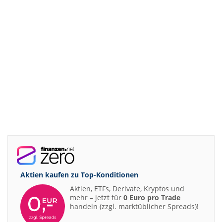
Aktien kaufen zu
Top-Konditionen
Aktien, ETFs, Derivate, Kryptos und
mehr – jetzt für
0 Euro pro Trade
handeln (zzgl. marktüblicher Spreads)!