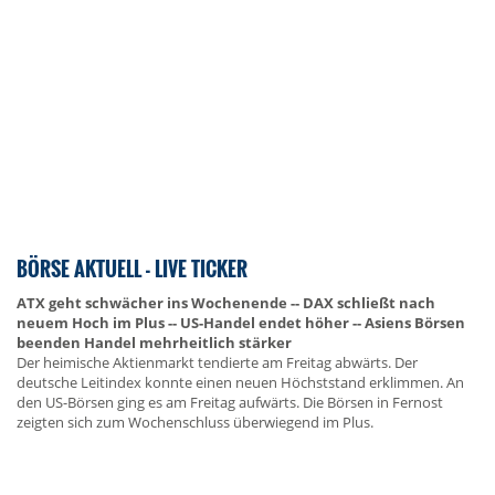
BÖRSE AKTUELL - LIVE TICKER
ATX geht schwächer ins Wochenende -- DAX schließt nach
neuem Hoch im Plus -- US-Handel endet höher -- Asiens Börsen
beenden Handel mehrheitlich stärker
Der heimische Aktienmarkt tendierte am Freitag abwärts. Der
deutsche Leitindex konnte einen neuen Höchststand erklimmen. An
den US-Börsen ging es am Freitag aufwärts. Die Börsen in Fernost
zeigten sich zum Wochenschluss überwiegend im Plus.