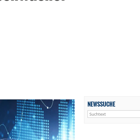
NEWSSUCHE