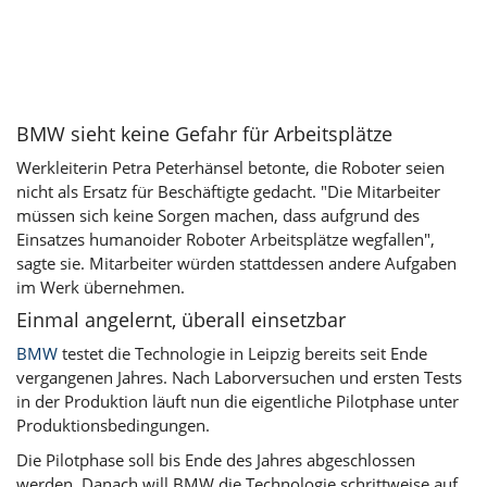
BMW sieht keine Gefahr für Arbeitsplätze
Werkleiterin Petra Peterhänsel betonte, die Roboter seien
nicht als Ersatz für Beschäftigte gedacht. "Die Mitarbeiter
müssen sich keine Sorgen machen, dass aufgrund des
Einsatzes humanoider Roboter Arbeitsplätze wegfallen",
sagte sie. Mitarbeiter würden stattdessen andere Aufgaben
im Werk übernehmen.
Einmal angelernt, überall einsetzbar
BMW
testet die Technologie in Leipzig bereits seit Ende
vergangenen Jahres. Nach Laborversuchen und ersten Tests
in der Produktion läuft nun die eigentliche Pilotphase unter
Produktionsbedingungen.
Die Pilotphase soll bis Ende des Jahres abgeschlossen
werden. Danach will BMW die Technologie schrittweise auf