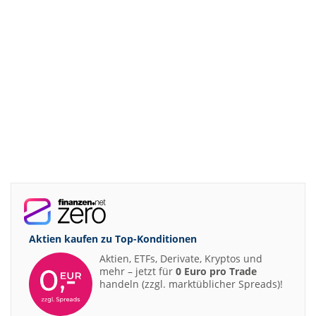
Aktien kaufen zu
Top-Konditionen
Aktien, ETFs, Derivate, Kryptos und
mehr – jetzt für
0 Euro pro Trade
handeln (zzgl. marktüblicher Spreads)!