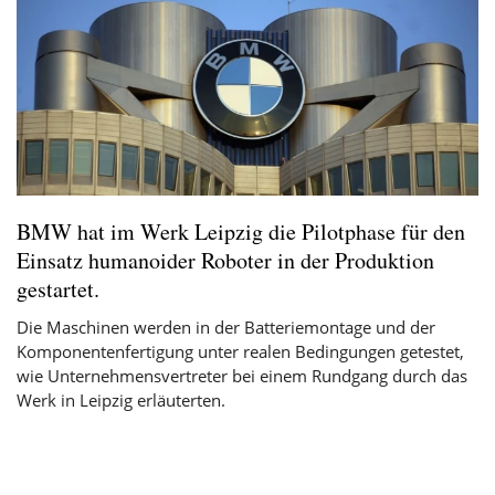
BMW hat im Werk Leipzig die Pilotphase für den
Einsatz humanoider Roboter in der Produktion
gestartet.
Die Maschinen werden in der Batteriemontage und der
Komponentenfertigung unter realen Bedingungen getestet,
wie Unternehmensvertreter bei einem Rundgang durch das
Werk in Leipzig erläuterten.