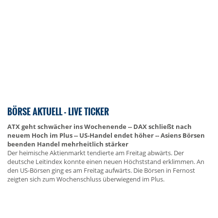
BÖRSE AKTUELL - LIVE TICKER
ATX geht schwächer ins Wochenende -- DAX schließt nach
neuem Hoch im Plus -- US-Handel endet höher -- Asiens Börsen
beenden Handel mehrheitlich stärker
Der heimische Aktienmarkt tendierte am Freitag abwärts. Der
deutsche Leitindex konnte einen neuen Höchststand erklimmen. An
den US-Börsen ging es am Freitag aufwärts. Die Börsen in Fernost
zeigten sich zum Wochenschluss überwiegend im Plus.