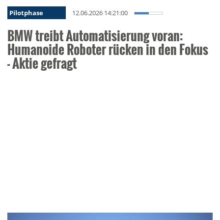
Pilotphase
12.06.2026 14:21:00
BMW treibt Automatisierung voran:
Humanoide Roboter rücken in den Fokus
- Aktie gefragt