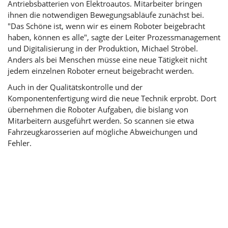
Antriebsbatterien von Elektroautos. Mitarbeiter bringen
ihnen die notwendigen Bewegungsabläufe zunächst bei.
"Das Schöne ist, wenn wir es einem Roboter beigebracht
haben, können es alle", sagte der Leiter Prozessmanagement
und Digitalisierung in der Produktion, Michael Ströbel.
Anders als bei Menschen müsse eine neue Tätigkeit nicht
jedem einzelnen Roboter erneut beigebracht werden.
Auch in der Qualitätskontrolle und der
Komponentenfertigung wird die neue Technik erprobt. Dort
übernehmen die Roboter Aufgaben, die bislang von
Mitarbeitern ausgeführt werden. So scannen sie etwa
Fahrzeugkarosserien auf mögliche Abweichungen und
Fehler.