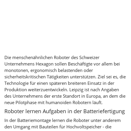
Die menschenähnlichen Roboter des Schweizer
Unternehmens Hexagon sollen Beschäftigte vor allem bei
monotonen, ergonomisch belastenden oder
sicherheitskritischen Tätigkeiten unterstützen. Ziel sei es, die
Technologie für einen späteren breiteren Einsatz in der
Produktion weiterzuentwickeln. Leipzig ist nach Angaben
des Unternehmens der erste Standort in Europa, an dem die
neue Pilotphase mit humanoiden Robotern läuft.
Roboter lernen Aufgaben in der Batteriefertigung
In der Batteriemontage lernen die Roboter unter anderem
den Umgang mit Bauteilen für Hochvoltspeicher - die