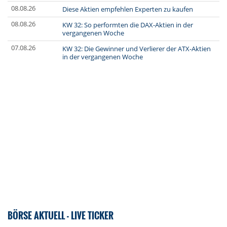
08.08.26
Diese Aktien empfehlen Experten zu kaufen
08.08.26
KW 32: So performten die DAX-Aktien in der
vergangenen Woche
07.08.26
KW 32: Die Gewinner und Verlierer der ATX-Aktien
in der vergangenen Woche
BÖRSE AKTUELL - LIVE TICKER