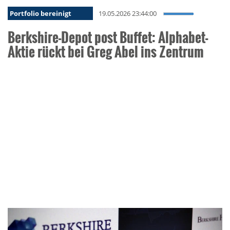
Portfolio bereinigt
19.05.2026 23:44:00
Berkshire-Depot post Buffet: Alphabet-
Aktie rückt bei Greg Abel ins Zentrum