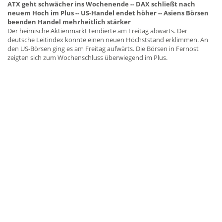
ATX geht schwächer ins Wochenende -- DAX schließt nach
neuem Hoch im Plus -- US-Handel endet höher -- Asiens Börsen
beenden Handel mehrheitlich stärker
Der heimische Aktienmarkt tendierte am Freitag abwärts. Der
deutsche Leitindex konnte einen neuen Höchststand erklimmen. An
den US-Börsen ging es am Freitag aufwärts. Die Börsen in Fernost
zeigten sich zum Wochenschluss überwiegend im Plus.